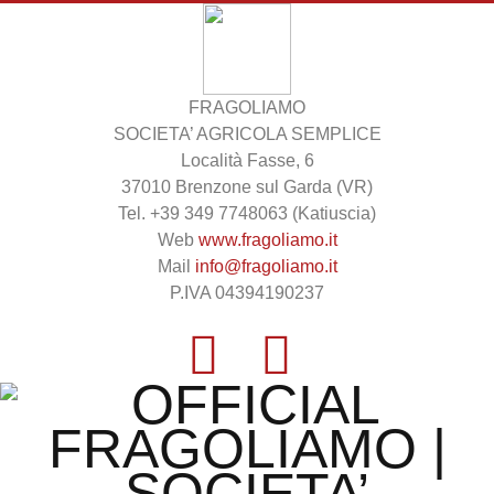
FRAGOLIAMO
SOCIETA’ AGRICOLA SEMPLICE
Località Fasse, 6
37010 Brenzone sul Garda (VR)
Tel. +39 349 7748063 (Katiuscia)
Web
www.fragoliamo.it
Mail
info@fragoliamo.it
P.IVA 04394190237